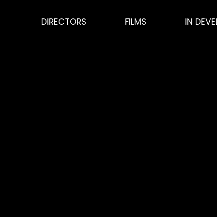
DIRECTORS
FILMS
IN DEV