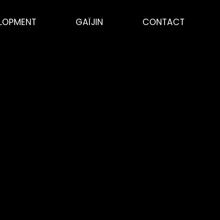
ELOPMENT
GAÏJIN
CONTACT