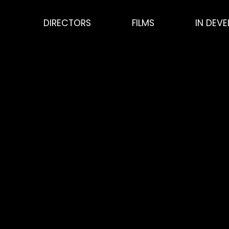
DIRECTORS
FILMS
IN DEV