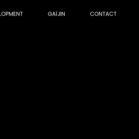
ELOPMENT
GAÏJIN
CONTACT