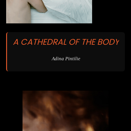
A CATHEDRAL OF THE BODY
Adina Pintilie